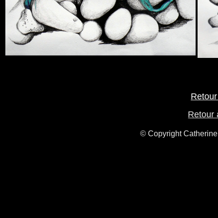
Retour
Retour 
© Copyright Catherine 