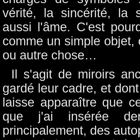
vérité, la sincérité, l
aussi l'âme. C'est pour
comme un simple objet, 
ou autre chose…
Il s'agit de miroirs a
gardé leur cadre, et dont 
laisse apparaître que ce
que j'ai insérée derr
principalement, des auto