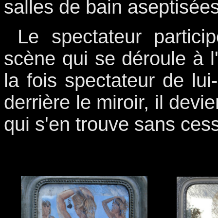
salles de bain aseptisées
Le spectateur particip
scène qui se déroule à l'
la fois spectateur de l
derrière le miroir, il dev
qui s'en trouve sans ces